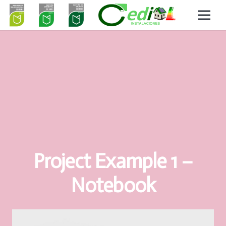
Project Example 1 –
Notebook