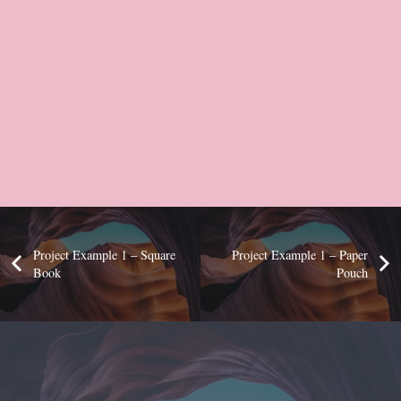
Project Example 1 – Square
Project Example 1 – Paper
Book
Pouch