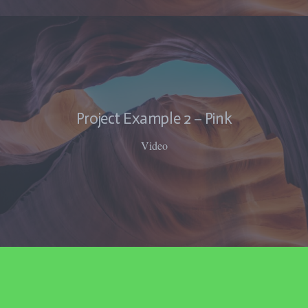
Project Example 2 – Pink
Video