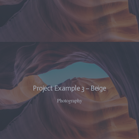
Project Example 3 – Beige
Photography